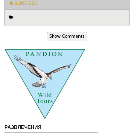
SONY DSC
Show Comments
РАЗВЛЕЧЕНИЯ