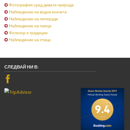
Фотография сред дивата природа
Наблюдение на водни кончета
Наблюдение на пеперуди
Наблюдение на паяци
Фолклор и традиции
Наблюдение на птици
СЛЕДВАЙ НИ В: