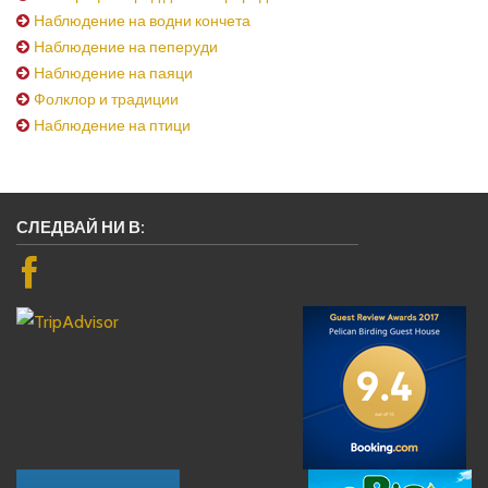
Наблюдение на водни кончета
Наблюдение на пеперуди
Наблюдение на паяци
Фолклор и традиции
Наблюдение на птици
СЛЕДВАЙ НИ В: