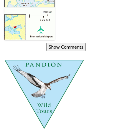
Show Comments